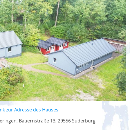
ink zur Adresse des Hauses
eringen, Bauernstraße 13, 29556 Suderburg