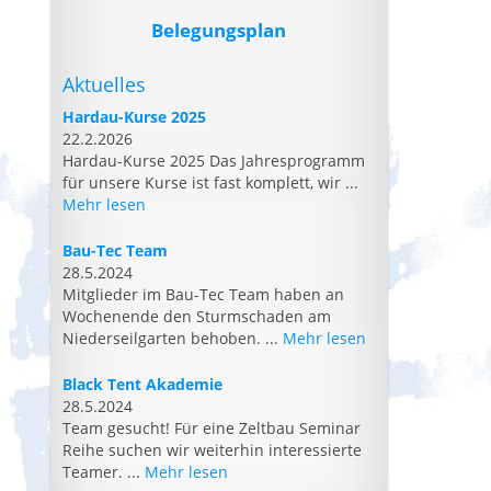
Belegungsplan
Aktuelles
Hardau-Kurse 2025
22.2.2026
Hardau-Kurse 2025 Das Jahresprogramm
für unsere Kurse ist fast komplett, wir ...
Mehr lesen
Bau-Tec Team
28.5.2024
Mitglieder im Bau-Tec Team haben an
Wochenende den Sturmschaden am
Niederseilgarten behoben. ...
Mehr lesen
Black Tent Akademie
28.5.2024
Team gesucht! Für eine Zeltbau Seminar
Reihe suchen wir weiterhin interessierte
Teamer. ...
Mehr lesen