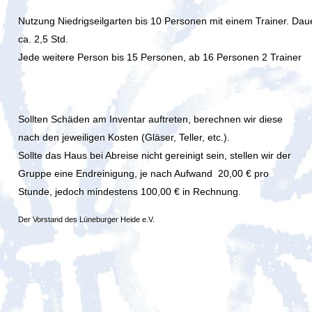
Nutzung Niedrigseilgarten bis 10 Personen mit einem Trainer
.
Dau
ca. 2,5 Std.
Jede weitere Person bis 15 Personen, ab 16 Personen 2 Trainer
Sollten Schäden am Inventar auftreten, berechnen wir diese
nach den jeweiligen Kosten (Gläser, Teller, etc.).
Sollte das Haus bei Abreise nicht gereinigt sein, stellen wir der
Gruppe eine Endreinigung, je nach Aufwand
20,00 € pro
Stunde, jedoch mindestens 100,00 € in Rechnung.
Der Vorstand des Lüneburger Heide e.V.