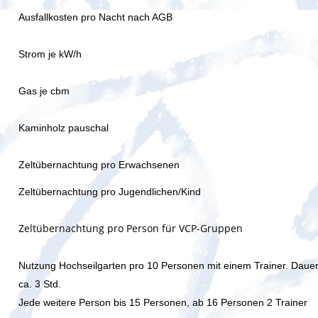
Ausfallkosten pro Nacht nach AGB
Strom je kW/h
Gas je cbm
Kaminholz pauschal
Zeltübernachtung pro Erwachsenen
Zeltübernachtung pro Jugendlichen/Kind
Zeltübernachtung pro Person für VCP-Gruppen
Nutzung Hochseilgarten pro 10 Personen mit einem Trainer
.
Daue
ca. 3 Std.
Jede weitere Person bis 15 Personen, ab 16 Personen 2 Trainer