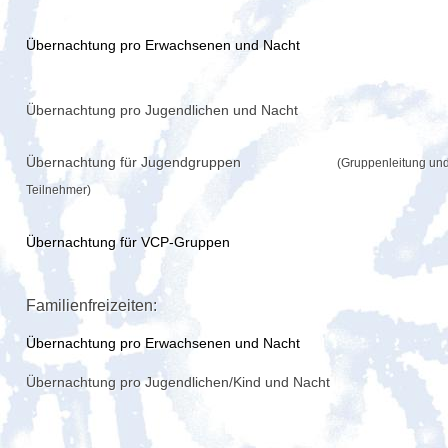
Übernachtung pro Erwachsenen und Nacht
Übernachtung pro Jugendlichen und Nacht
Übernachtung für Jugendgruppen
(Gruppenleitung un
Teilnehmer)
Übernachtung für VCP-Gruppen
Familienfreizeiten:
Übernachtung pro Erwachsenen und Nacht
Übernachtung pro Jugendlichen/Kind und Nacht