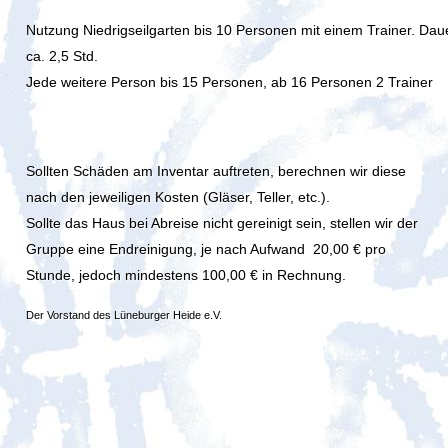
Nutzung Niedrigseilgarten bis 10 Personen mit einem Trainer
.
Dau
ca. 2,5 Std.
Jede weitere Person bis 15 Personen, ab 16 Personen 2 Trainer
Sollten Schäden am Inventar auftreten, berechnen wir diese
nach den jeweiligen Kosten (Gläser, Teller, etc.).
Sollte das Haus bei Abreise nicht gereinigt sein, stellen wir der
Gruppe eine Endreinigung, je nach Aufwand
20,00 € pro
Stunde, jedoch mindestens 100,00 € in Rechnung.
Der Vorstand des Lüneburger Heide e.V.