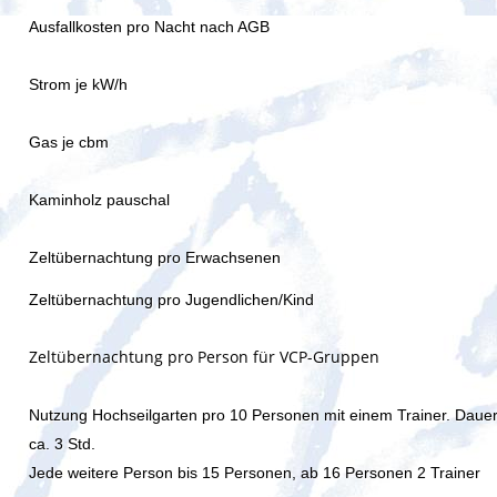
Ausfallkosten pro Nacht nach AGB
Strom je kW/h
Gas je cbm
Kaminholz pauschal
Zeltübernachtung pro Erwachsenen
Zeltübernachtung pro Jugendlichen/Kind
Zeltübernachtung pro Person für VCP-Gruppen
Nutzung Hochseilgarten pro 10 Personen mit einem Trainer
.
Daue
ca. 3 Std.
Jede weitere Person bis 15 Personen, ab 16 Personen 2 Trainer