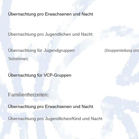
Übernachtung pro Erwachsenen und Nacht
Übernachtung pro Jugendlichen und Nacht
Übernachtung für Jugendgruppen
(Gruppenleitung un
Teilnehmer)
Übernachtung für VCP-Gruppen
Familienfreizeiten:
Übernachtung pro Erwachsenen und Nacht
Übernachtung pro Jugendlichen/Kind und Nacht