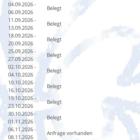
04.09.2026 -
Belegt
06.09.2026
11.09.2026 -
Belegt
13.09.2026
18.09.2026 -
Belegt
20.09.2026
25.09.2026 -
Belegt
27.09.2026
02.10.2026 -
Belegt
04.10.2026
10.10.2026 -
Belegt
16.10.2026
19.10.2026 -
Belegt
23.10.2026
30.10.2026 -
Belegt
01.11.2026
06.11.2026 -
Anfrage vorhanden
08.11.2026