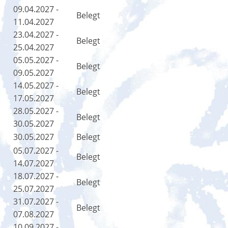
09.04.2027 -
Belegt
11.04.2027
23.04.2027 -
Belegt
25.04.2027
05.05.2027 -
Belegt
09.05.2027
14.05.2027 -
Belegt
17.05.2027
28.05.2027 -
Belegt
30.05.2027
30.05.2027
Belegt
05.07.2027 -
Belegt
14.07.2027
18.07.2027 -
Belegt
25.07.2027
31.07.2027 -
Belegt
07.08.2027
10.09.2027 -