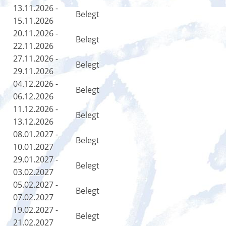
13.11.2026 -
Belegt
15.11.2026
20.11.2026 -
Belegt
22.11.2026
27.11.2026 -
Belegt
29.11.2026
04.12.2026 -
Belegt
06.12.2026
11.12.2026 -
Belegt
13.12.2026
08.01.2027 -
Belegt
10.01.2027
29.01.2027 -
Belegt
03.02.2027
05.02.2027 -
Belegt
07.02.2027
19.02.2027 -
Belegt
21.02.2027