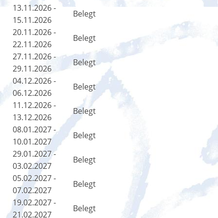
13.11.2026 -
Belegt
15.11.2026
20.11.2026 -
Belegt
22.11.2026
27.11.2026 -
Belegt
29.11.2026
04.12.2026 -
Belegt
06.12.2026
11.12.2026 -
Belegt
13.12.2026
08.01.2027 -
Belegt
10.01.2027
29.01.2027 -
Belegt
03.02.2027
05.02.2027 -
Belegt
07.02.2027
19.02.2027 -
Belegt
21.02.2027