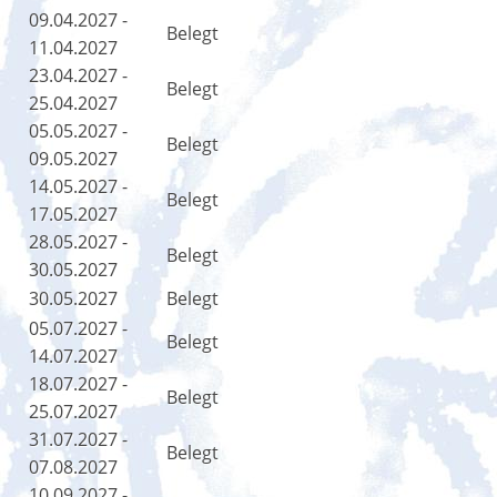
09.04.2027 -
Belegt
11.04.2027
23.04.2027 -
Belegt
25.04.2027
05.05.2027 -
Belegt
09.05.2027
14.05.2027 -
Belegt
17.05.2027
28.05.2027 -
Belegt
30.05.2027
30.05.2027
Belegt
05.07.2027 -
Belegt
14.07.2027
18.07.2027 -
Belegt
25.07.2027
31.07.2027 -
Belegt
07.08.2027
10.09.2027 -