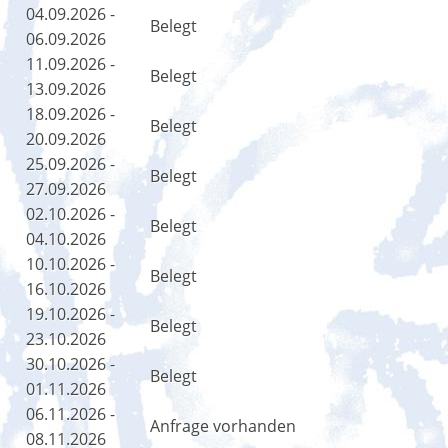
04.09.2026 -
Belegt
06.09.2026
11.09.2026 -
Belegt
13.09.2026
18.09.2026 -
Belegt
20.09.2026
25.09.2026 -
Belegt
27.09.2026
02.10.2026 -
Belegt
04.10.2026
10.10.2026 -
Belegt
16.10.2026
19.10.2026 -
Belegt
23.10.2026
30.10.2026 -
Belegt
01.11.2026
06.11.2026 -
Anfrage vorhanden
08.11.2026