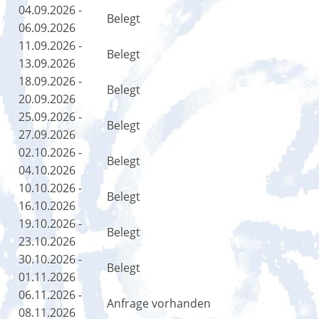
04.09.2026 -
Belegt
06.09.2026
11.09.2026 -
Belegt
13.09.2026
18.09.2026 -
Belegt
20.09.2026
25.09.2026 -
Belegt
27.09.2026
02.10.2026 -
Belegt
04.10.2026
10.10.2026 -
Belegt
16.10.2026
19.10.2026 -
Belegt
23.10.2026
30.10.2026 -
Belegt
01.11.2026
06.11.2026 -
Anfrage vorhanden
08.11.2026