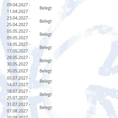
09.04.2027 -
Belegt
11.04.2027
23.04.2027 -
Belegt
25.04.2027
05.05.2027 -
Belegt
09.05.2027
14.05.2027 -
Belegt
17.05.2027
28.05.2027 -
Belegt
30.05.2027
30.05.2027
Belegt
05.07.2027 -
Belegt
14.07.2027
18.07.2027 -
Belegt
25.07.2027
31.07.2027 -
Belegt
07.08.2027
10.09.2027 -