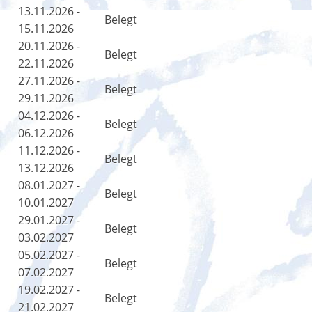
13.11.2026 -
Belegt
15.11.2026
20.11.2026 -
Belegt
22.11.2026
27.11.2026 -
Belegt
29.11.2026
04.12.2026 -
Belegt
06.12.2026
11.12.2026 -
Belegt
13.12.2026
08.01.2027 -
Belegt
10.01.2027
29.01.2027 -
Belegt
03.02.2027
05.02.2027 -
Belegt
07.02.2027
19.02.2027 -
Belegt
21.02.2027