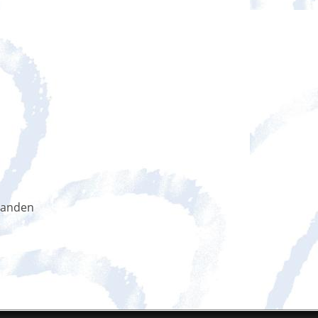
handen