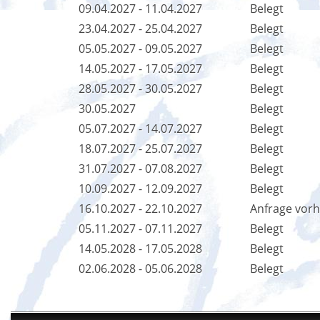
09.04.2027 - 11.04.2027
Belegt
23.04.2027 - 25.04.2027
Belegt
05.05.2027 - 09.05.2027
Belegt
14.05.2027 - 17.05.2027
Belegt
28.05.2027 - 30.05.2027
Belegt
30.05.2027
Belegt
05.07.2027 - 14.07.2027
Belegt
18.07.2027 - 25.07.2027
Belegt
31.07.2027 - 07.08.2027
Belegt
10.09.2027 - 12.09.2027
Belegt
16.10.2027 - 22.10.2027
Anfrage vor
05.11.2027 - 07.11.2027
Belegt
14.05.2028 - 17.05.2028
Belegt
02.06.2028 - 05.06.2028
Belegt