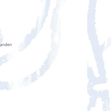
handen