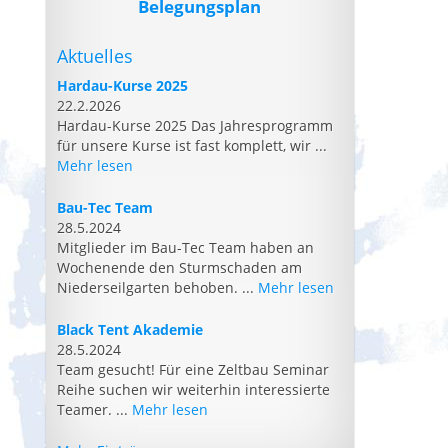
Belegungsplan
Aktuelles
Hardau-Kurse 2025
22.2.2026
Hardau-Kurse 2025 Das Jahresprogramm
für unsere Kurse ist fast komplett, wir ...
Mehr lesen
Bau-Tec Team
28.5.2024
Mitglieder im Bau-Tec Team haben an
Wochenende den Sturmschaden am
Niederseilgarten behoben. ...
Mehr lesen
Black Tent Akademie
28.5.2024
Team gesucht! Für eine Zeltbau Seminar
Reihe suchen wir weiterhin interessierte
Teamer. ...
Mehr lesen