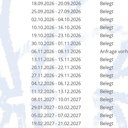
18.09.2026 - 20.09.2026
Belegt
25.09.2026 - 27.09.2026
Belegt
02.10.2026 - 04.10.2026
Belegt
10.10.2026 - 16.10.2026
Belegt
19.10.2026 - 23.10.2026
Belegt
30.10.2026 - 01.11.2026
Belegt
06.11.2026 - 08.11.2026
Anfrage vor
13.11.2026 - 15.11.2026
Belegt
20.11.2026 - 22.11.2026
Belegt
27.11.2026 - 29.11.2026
Belegt
04.12.2026 - 06.12.2026
Belegt
11.12.2026 - 13.12.2026
Belegt
08.01.2027 - 10.01.2027
Belegt
29.01.2027 - 03.02.2027
Belegt
05.02.2027 - 07.02.2027
Belegt
19.02.2027 - 21.02.2027
Belegt