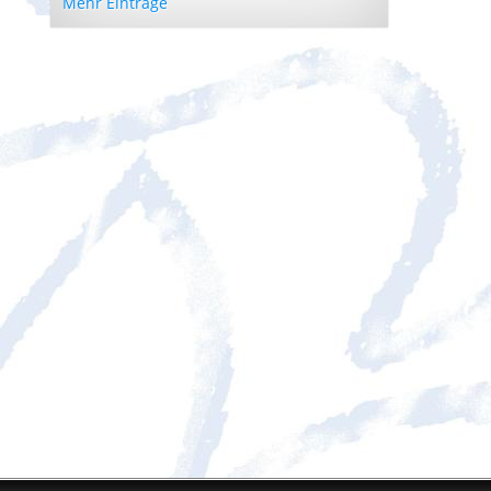
Mehr Einträge