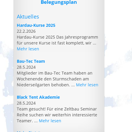
Belegungsplan
Aktuelles
Hardau-Kurse 2025
22.2.2026
Hardau-Kurse 2025 Das Jahresprogramm
für unsere Kurse ist fast komplett, wir ...
Mehr lesen
Bau-Tec Team
28.5.2024
Mitglieder im Bau-Tec Team haben an
Wochenende den Sturmschaden am
Niederseilgarten behoben. ...
Mehr lesen
Black Tent Akademie
28.5.2024
Team gesucht! Für eine Zeltbau Seminar
Reihe suchen wir weiterhin interessierte
Teamer. ...
Mehr lesen