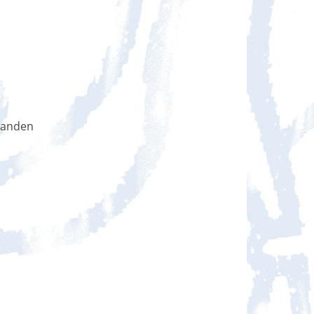
handen