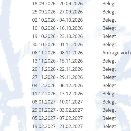
18.09.2026 - 20.09.2026
Belegt
25.09.2026 - 27.09.2026
Belegt
02.10.2026 - 04.10.2026
Belegt
10.10.2026 - 16.10.2026
Belegt
19.10.2026 - 23.10.2026
Belegt
30.10.2026 - 01.11.2026
Belegt
06.11.2026 - 08.11.2026
Anfrage vor
13.11.2026 - 15.11.2026
Belegt
20.11.2026 - 22.11.2026
Belegt
27.11.2026 - 29.11.2026
Belegt
04.12.2026 - 06.12.2026
Belegt
11.12.2026 - 13.12.2026
Belegt
08.01.2027 - 10.01.2027
Belegt
29.01.2027 - 03.02.2027
Belegt
05.02.2027 - 07.02.2027
Belegt
19.02.2027 - 21.02.2027
Belegt