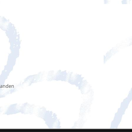
handen