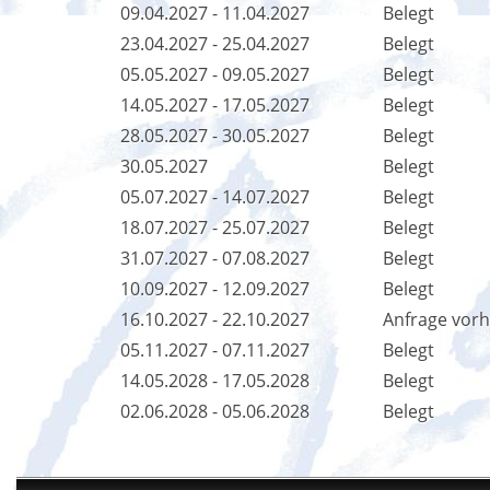
09.04.2027 - 11.04.2027
Belegt
23.04.2027 - 25.04.2027
Belegt
05.05.2027 - 09.05.2027
Belegt
14.05.2027 - 17.05.2027
Belegt
28.05.2027 - 30.05.2027
Belegt
30.05.2027
Belegt
05.07.2027 - 14.07.2027
Belegt
18.07.2027 - 25.07.2027
Belegt
31.07.2027 - 07.08.2027
Belegt
10.09.2027 - 12.09.2027
Belegt
16.10.2027 - 22.10.2027
Anfrage vor
05.11.2027 - 07.11.2027
Belegt
14.05.2028 - 17.05.2028
Belegt
02.06.2028 - 05.06.2028
Belegt