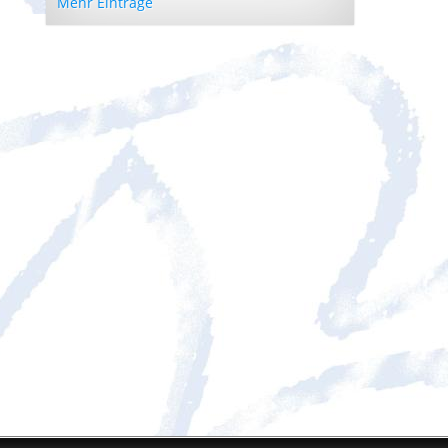
Mehr Einträge