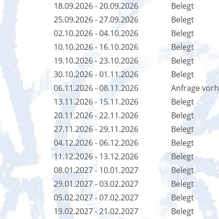
18.09.2026 - 20.09.2026
Belegt
25.09.2026 - 27.09.2026
Belegt
02.10.2026 - 04.10.2026
Belegt
10.10.2026 - 16.10.2026
Belegt
19.10.2026 - 23.10.2026
Belegt
30.10.2026 - 01.11.2026
Belegt
06.11.2026 - 08.11.2026
Anfrage vor
13.11.2026 - 15.11.2026
Belegt
20.11.2026 - 22.11.2026
Belegt
27.11.2026 - 29.11.2026
Belegt
04.12.2026 - 06.12.2026
Belegt
11.12.2026 - 13.12.2026
Belegt
08.01.2027 - 10.01.2027
Belegt
29.01.2027 - 03.02.2027
Belegt
05.02.2027 - 07.02.2027
Belegt
19.02.2027 - 21.02.2027
Belegt