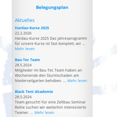
Belegungsplan
Aktuelles
Hardau-Kurse 2025
22.2.2026
Hardau-Kurse 2025 Das Jahresprogramm
für unsere Kurse ist fast komplett, wir ...
Mehr lesen
Bau-Tec Team
28.5.2024
Mitglieder im Bau-Tec Team haben an
Wochenende den Sturmschaden am
Niederseilgarten behoben. ...
Mehr lesen
Black Tent Akademie
28.5.2024
Team gesucht! Für eine Zeltbau Seminar
Reihe suchen wir weiterhin interessierte
Teamer. ...
Mehr lesen