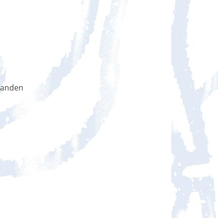
handen