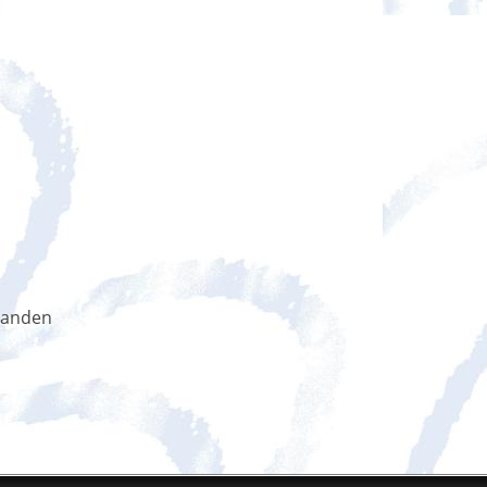
handen