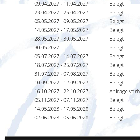
09.04.2027 - 11.04.2027
Belegt
23.04.2027 - 25.04.2027
Belegt
05.05.2027 - 09.05.2027
Belegt
14.05.2027 - 17.05.2027
Belegt
28.05.2027 - 30.05.2027
Belegt
30.05.2027
Belegt
05.07.2027 - 14.07.2027
Belegt
18.07.2027 - 25.07.2027
Belegt
31.07.2027 - 07.08.2027
Belegt
10.09.2027 - 12.09.2027
Belegt
16.10.2027 - 22.10.2027
Anfrage vor
05.11.2027 - 07.11.2027
Belegt
14.05.2028 - 17.05.2028
Belegt
02.06.2028 - 05.06.2028
Belegt