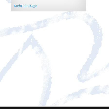
Mehr Einträge