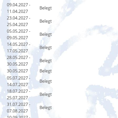
09.04.2027 -
Belegt
11.04.2027
23.04.2027 -
Belegt
25.04.2027
05.05.2027 -
Belegt
09.05.2027
14.05.2027 -
Belegt
17.05.2027
28.05.2027 -
Belegt
30.05.2027
30.05.2027
Belegt
05.07.2027 -
Belegt
14.07.2027
18.07.2027 -
Belegt
25.07.2027
31.07.2027 -
Belegt
07.08.2027
10.09.2027 -