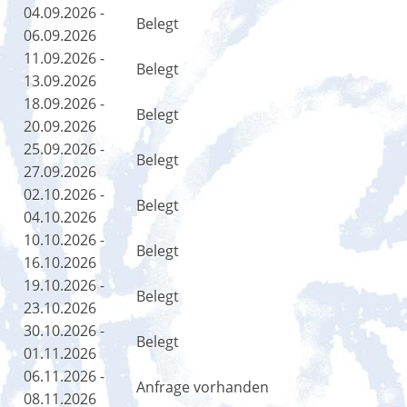
04.09.2026 -
Belegt
06.09.2026
11.09.2026 -
Belegt
13.09.2026
18.09.2026 -
Belegt
20.09.2026
25.09.2026 -
Belegt
27.09.2026
02.10.2026 -
Belegt
04.10.2026
10.10.2026 -
Belegt
16.10.2026
19.10.2026 -
Belegt
23.10.2026
30.10.2026 -
Belegt
01.11.2026
06.11.2026 -
Anfrage vorhanden
08.11.2026