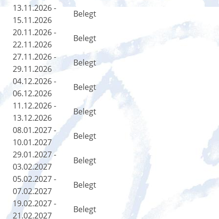
13.11.2026 -
Belegt
15.11.2026
20.11.2026 -
Belegt
22.11.2026
27.11.2026 -
Belegt
29.11.2026
04.12.2026 -
Belegt
06.12.2026
11.12.2026 -
Belegt
13.12.2026
08.01.2027 -
Belegt
10.01.2027
29.01.2027 -
Belegt
03.02.2027
05.02.2027 -
Belegt
07.02.2027
19.02.2027 -
Belegt
21.02.2027