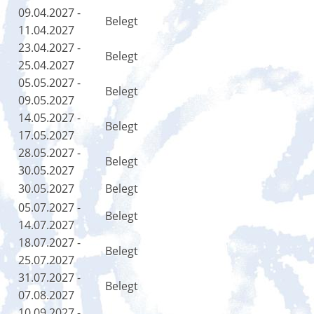
09.04.2027 -
Belegt
11.04.2027
23.04.2027 -
Belegt
25.04.2027
05.05.2027 -
Belegt
09.05.2027
14.05.2027 -
Belegt
17.05.2027
28.05.2027 -
Belegt
30.05.2027
30.05.2027
Belegt
05.07.2027 -
Belegt
14.07.2027
18.07.2027 -
Belegt
25.07.2027
31.07.2027 -
Belegt
07.08.2027
10.09.2027 -