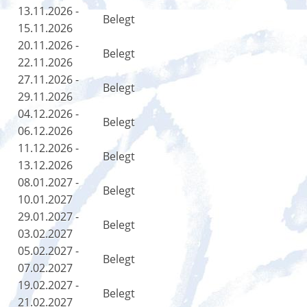
13.11.2026 -
Belegt
15.11.2026
20.11.2026 -
Belegt
22.11.2026
27.11.2026 -
Belegt
29.11.2026
04.12.2026 -
Belegt
06.12.2026
11.12.2026 -
Belegt
13.12.2026
08.01.2027 -
Belegt
10.01.2027
29.01.2027 -
Belegt
03.02.2027
05.02.2027 -
Belegt
07.02.2027
19.02.2027 -
Belegt
21.02.2027