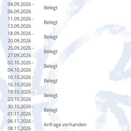
04.09.2026 -
Belegt
06.09.2026
11.09.2026 -
Belegt
13.09.2026
18.09.2026 -
Belegt
20.09.2026
25.09.2026 -
Belegt
27.09.2026
02.10.2026 -
Belegt
04.10.2026
10.10.2026 -
Belegt
16.10.2026
19.10.2026 -
Belegt
23.10.2026
30.10.2026 -
Belegt
01.11.2026
06.11.2026 -
Anfrage vorhanden
08.11.2026