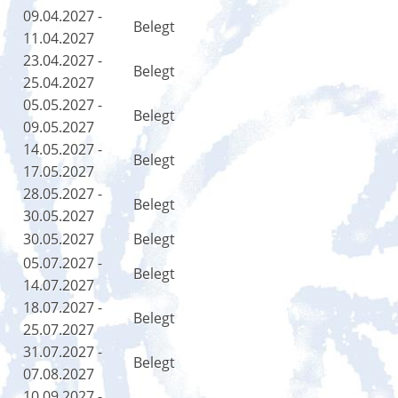
09.04.2027 -
Belegt
11.04.2027
23.04.2027 -
Belegt
25.04.2027
05.05.2027 -
Belegt
09.05.2027
14.05.2027 -
Belegt
17.05.2027
28.05.2027 -
Belegt
30.05.2027
30.05.2027
Belegt
05.07.2027 -
Belegt
14.07.2027
18.07.2027 -
Belegt
25.07.2027
31.07.2027 -
Belegt
07.08.2027
10.09.2027 -