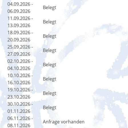
04.09.2026 -
Belegt
06.09.2026
11.09.2026 -
Belegt
13.09.2026
18.09.2026 -
Belegt
20.09.2026
25.09.2026 -
Belegt
27.09.2026
02.10.2026 -
Belegt
04.10.2026
10.10.2026 -
Belegt
16.10.2026
19.10.2026 -
Belegt
23.10.2026
30.10.2026 -
Belegt
01.11.2026
06.11.2026 -
Anfrage vorhanden
08.11.2026