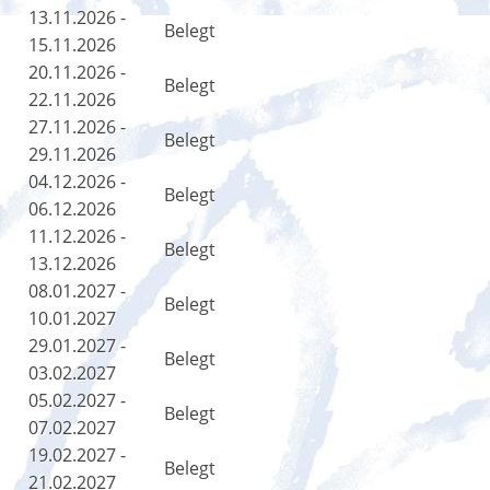
13.11.2026 -
Belegt
15.11.2026
20.11.2026 -
Belegt
22.11.2026
27.11.2026 -
Belegt
29.11.2026
04.12.2026 -
Belegt
06.12.2026
11.12.2026 -
Belegt
13.12.2026
08.01.2027 -
Belegt
10.01.2027
29.01.2027 -
Belegt
03.02.2027
05.02.2027 -
Belegt
07.02.2027
19.02.2027 -
Belegt
21.02.2027