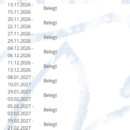
13.11.2026 -
Belegt
15.11.2026
20.11.2026 -
Belegt
22.11.2026
27.11.2026 -
Belegt
29.11.2026
04.12.2026 -
Belegt
06.12.2026
11.12.2026 -
Belegt
13.12.2026
08.01.2027 -
Belegt
10.01.2027
29.01.2027 -
Belegt
03.02.2027
05.02.2027 -
Belegt
07.02.2027
19.02.2027 -
Belegt
21.02.2027