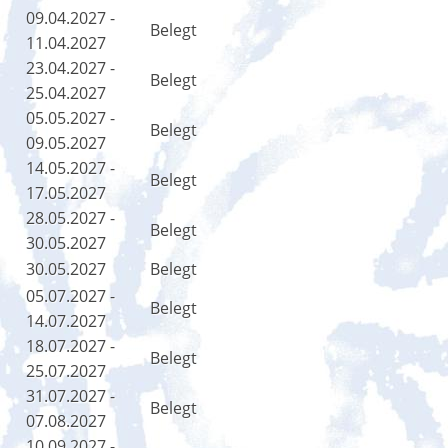
09.04.2027 -
Belegt
11.04.2027
23.04.2027 -
Belegt
25.04.2027
05.05.2027 -
Belegt
09.05.2027
14.05.2027 -
Belegt
17.05.2027
28.05.2027 -
Belegt
30.05.2027
30.05.2027
Belegt
05.07.2027 -
Belegt
14.07.2027
18.07.2027 -
Belegt
25.07.2027
31.07.2027 -
Belegt
07.08.2027
10.09.2027 -