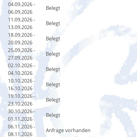
04.09.2026 -
Belegt
06.09.2026
11.09.2026 -
Belegt
13.09.2026
18.09.2026 -
Belegt
20.09.2026
25.09.2026 -
Belegt
27.09.2026
02.10.2026 -
Belegt
04.10.2026
10.10.2026 -
Belegt
16.10.2026
19.10.2026 -
Belegt
23.10.2026
30.10.2026 -
Belegt
01.11.2026
06.11.2026 -
Anfrage vorhanden
08.11.2026