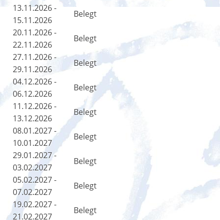
13.11.2026 -
Belegt
15.11.2026
20.11.2026 -
Belegt
22.11.2026
27.11.2026 -
Belegt
29.11.2026
04.12.2026 -
Belegt
06.12.2026
11.12.2026 -
Belegt
13.12.2026
08.01.2027 -
Belegt
10.01.2027
29.01.2027 -
Belegt
03.02.2027
05.02.2027 -
Belegt
07.02.2027
19.02.2027 -
Belegt
21.02.2027