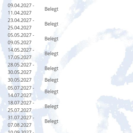
09.04.2027 -
Belegt
11.04.2027
23.04.2027 -
Belegt
25.04.2027
05.05.2027 -
Belegt
09.05.2027
14.05.2027 -
Belegt
17.05.2027
28.05.2027 -
Belegt
30.05.2027
30.05.2027
Belegt
05.07.2027 -
Belegt
14.07.2027
18.07.2027 -
Belegt
25.07.2027
31.07.2027 -
Belegt
07.08.2027
10.09.2027 -