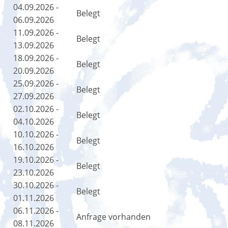
04.09.2026 -
Belegt
06.09.2026
11.09.2026 -
Belegt
13.09.2026
18.09.2026 -
Belegt
20.09.2026
25.09.2026 -
Belegt
27.09.2026
02.10.2026 -
Belegt
04.10.2026
10.10.2026 -
Belegt
16.10.2026
19.10.2026 -
Belegt
23.10.2026
30.10.2026 -
Belegt
01.11.2026
06.11.2026 -
Anfrage vorhanden
08.11.2026