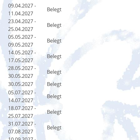
09.04.2027 -
Belegt
11.04.2027
23.04.2027 -
Belegt
25.04.2027
05.05.2027 -
Belegt
09.05.2027
14.05.2027 -
Belegt
17.05.2027
28.05.2027 -
Belegt
30.05.2027
30.05.2027
Belegt
05.07.2027 -
Belegt
14.07.2027
18.07.2027 -
Belegt
25.07.2027
31.07.2027 -
Belegt
07.08.2027
10.09.2027 -