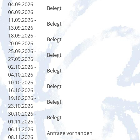
04.09.2026 -
Belegt
06.09.2026
11.09.2026 -
Belegt
13.09.2026
18.09.2026 -
Belegt
20.09.2026
25.09.2026 -
Belegt
27.09.2026
02.10.2026 -
Belegt
04.10.2026
10.10.2026 -
Belegt
16.10.2026
19.10.2026 -
Belegt
23.10.2026
30.10.2026 -
Belegt
01.11.2026
06.11.2026 -
Anfrage vorhanden
08.11.2026