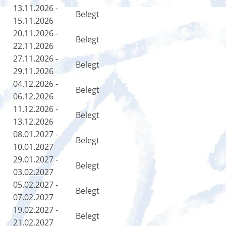
13.11.2026 -
Belegt
15.11.2026
20.11.2026 -
Belegt
22.11.2026
27.11.2026 -
Belegt
29.11.2026
04.12.2026 -
Belegt
06.12.2026
11.12.2026 -
Belegt
13.12.2026
08.01.2027 -
Belegt
10.01.2027
29.01.2027 -
Belegt
03.02.2027
05.02.2027 -
Belegt
07.02.2027
19.02.2027 -
Belegt
21.02.2027