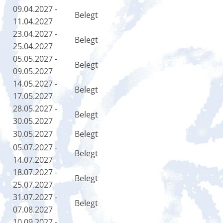
09.04.2027 -
Belegt
11.04.2027
23.04.2027 -
Belegt
25.04.2027
05.05.2027 -
Belegt
09.05.2027
14.05.2027 -
Belegt
17.05.2027
28.05.2027 -
Belegt
30.05.2027
30.05.2027
Belegt
05.07.2027 -
Belegt
14.07.2027
18.07.2027 -
Belegt
25.07.2027
31.07.2027 -
Belegt
07.08.2027
10.09.2027 -