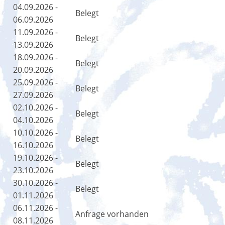
04.09.2026 -
Belegt
06.09.2026
11.09.2026 -
Belegt
13.09.2026
18.09.2026 -
Belegt
20.09.2026
25.09.2026 -
Belegt
27.09.2026
02.10.2026 -
Belegt
04.10.2026
10.10.2026 -
Belegt
16.10.2026
19.10.2026 -
Belegt
23.10.2026
30.10.2026 -
Belegt
01.11.2026
06.11.2026 -
Anfrage vorhanden
08.11.2026