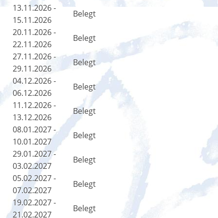
13.11.2026 -
Belegt
15.11.2026
20.11.2026 -
Belegt
22.11.2026
27.11.2026 -
Belegt
29.11.2026
04.12.2026 -
Belegt
06.12.2026
11.12.2026 -
Belegt
13.12.2026
08.01.2027 -
Belegt
10.01.2027
29.01.2027 -
Belegt
03.02.2027
05.02.2027 -
Belegt
07.02.2027
19.02.2027 -
Belegt
21.02.2027