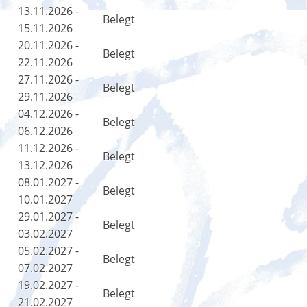
13.11.2026 -
Belegt
15.11.2026
20.11.2026 -
Belegt
22.11.2026
27.11.2026 -
Belegt
29.11.2026
04.12.2026 -
Belegt
06.12.2026
11.12.2026 -
Belegt
13.12.2026
08.01.2027 -
Belegt
10.01.2027
29.01.2027 -
Belegt
03.02.2027
05.02.2027 -
Belegt
07.02.2027
19.02.2027 -
Belegt
21.02.2027