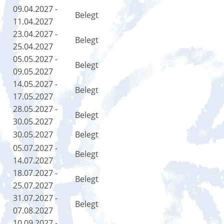
09.04.2027 -
Belegt
11.04.2027
23.04.2027 -
Belegt
25.04.2027
05.05.2027 -
Belegt
09.05.2027
14.05.2027 -
Belegt
17.05.2027
28.05.2027 -
Belegt
30.05.2027
30.05.2027
Belegt
05.07.2027 -
Belegt
14.07.2027
18.07.2027 -
Belegt
25.07.2027
31.07.2027 -
Belegt
07.08.2027
10.09.2027 -