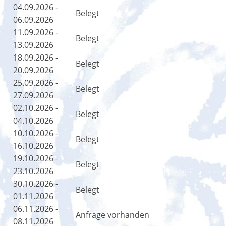
04.09.2026 -
Belegt
06.09.2026
11.09.2026 -
Belegt
13.09.2026
18.09.2026 -
Belegt
20.09.2026
25.09.2026 -
Belegt
27.09.2026
02.10.2026 -
Belegt
04.10.2026
10.10.2026 -
Belegt
16.10.2026
19.10.2026 -
Belegt
23.10.2026
30.10.2026 -
Belegt
01.11.2026
06.11.2026 -
Anfrage vorhanden
08.11.2026