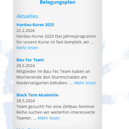
Belegungsplan
Aktuelles
Hardau-Kurse 2025
22.2.2026
Hardau-Kurse 2025 Das Jahresprogramm
für unsere Kurse ist fast komplett, wir ...
Mehr lesen
Bau-Tec Team
28.5.2024
Mitglieder im Bau-Tec Team haben an
Wochenende den Sturmschaden am
Niederseilgarten behoben. ...
Mehr lesen
Black Tent Akademie
28.5.2024
Team gesucht! Für eine Zeltbau Seminar
Reihe suchen wir weiterhin interessierte
Teamer. ...
Mehr lesen