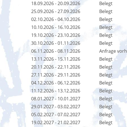
18.09.2026 - 20.09.2026
Belegt
25.09.2026 - 27.09.2026
Belegt
02.10.2026 - 04.10.2026
Belegt
10.10.2026 - 16.10.2026
Belegt
19.10.2026 - 23.10.2026
Belegt
30.10.2026 - 01.11.2026
Belegt
06.11.2026 - 08.11.2026
Anfrage vor
13.11.2026 - 15.11.2026
Belegt
20.11.2026 - 22.11.2026
Belegt
27.11.2026 - 29.11.2026
Belegt
04.12.2026 - 06.12.2026
Belegt
11.12.2026 - 13.12.2026
Belegt
08.01.2027 - 10.01.2027
Belegt
29.01.2027 - 03.02.2027
Belegt
05.02.2027 - 07.02.2027
Belegt
19.02.2027 - 21.02.2027
Belegt