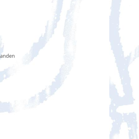
handen