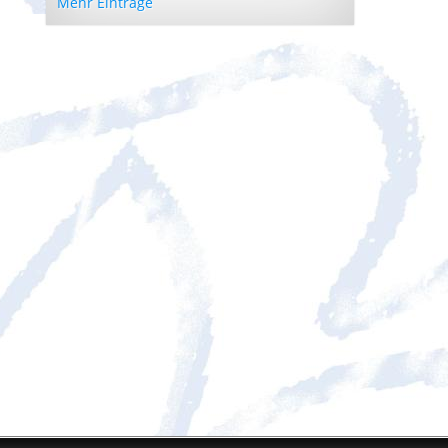
Mehr Einträge