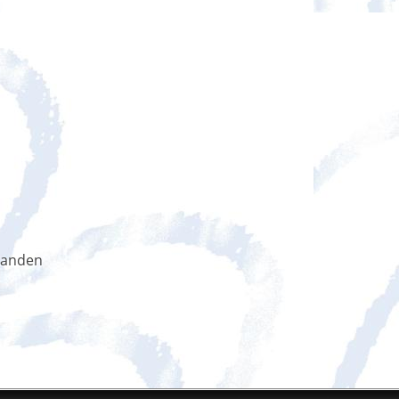
handen