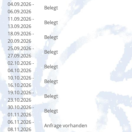
04.09.2026 -
Belegt
06.09.2026
11.09.2026 -
Belegt
13.09.2026
18.09.2026 -
Belegt
20.09.2026
25.09.2026 -
Belegt
27.09.2026
02.10.2026 -
Belegt
04.10.2026
10.10.2026 -
Belegt
16.10.2026
19.10.2026 -
Belegt
23.10.2026
30.10.2026 -
Belegt
01.11.2026
06.11.2026 -
Anfrage vorhanden
08.11.2026