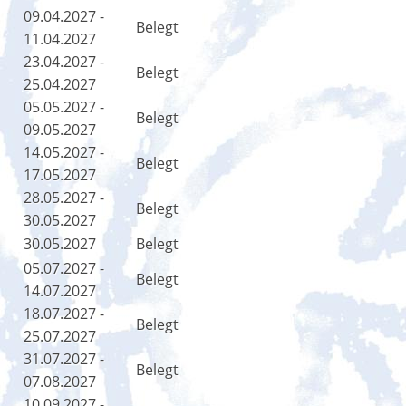
09.04.2027 -
Belegt
11.04.2027
23.04.2027 -
Belegt
25.04.2027
05.05.2027 -
Belegt
09.05.2027
14.05.2027 -
Belegt
17.05.2027
28.05.2027 -
Belegt
30.05.2027
30.05.2027
Belegt
05.07.2027 -
Belegt
14.07.2027
18.07.2027 -
Belegt
25.07.2027
31.07.2027 -
Belegt
07.08.2027
10.09.2027 -