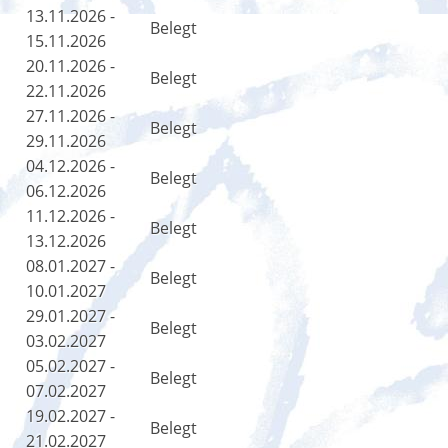
13.11.2026 -
Belegt
15.11.2026
20.11.2026 -
Belegt
22.11.2026
27.11.2026 -
Belegt
29.11.2026
04.12.2026 -
Belegt
06.12.2026
11.12.2026 -
Belegt
13.12.2026
08.01.2027 -
Belegt
10.01.2027
29.01.2027 -
Belegt
03.02.2027
05.02.2027 -
Belegt
07.02.2027
19.02.2027 -
Belegt
21.02.2027