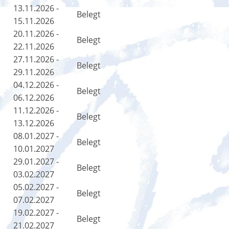
13.11.2026 -
Belegt
15.11.2026
20.11.2026 -
Belegt
22.11.2026
27.11.2026 -
Belegt
29.11.2026
04.12.2026 -
Belegt
06.12.2026
11.12.2026 -
Belegt
13.12.2026
08.01.2027 -
Belegt
10.01.2027
29.01.2027 -
Belegt
03.02.2027
05.02.2027 -
Belegt
07.02.2027
19.02.2027 -
Belegt
21.02.2027