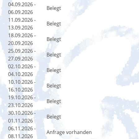
04.09.2026 -
Belegt
06.09.2026
11.09.2026 -
Belegt
13.09.2026
18.09.2026 -
Belegt
20.09.2026
25.09.2026 -
Belegt
27.09.2026
02.10.2026 -
Belegt
04.10.2026
10.10.2026 -
Belegt
16.10.2026
19.10.2026 -
Belegt
23.10.2026
30.10.2026 -
Belegt
01.11.2026
06.11.2026 -
Anfrage vorhanden
08.11.2026