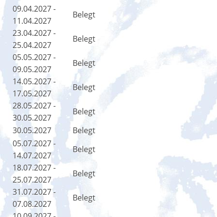
09.04.2027 -
Belegt
11.04.2027
23.04.2027 -
Belegt
25.04.2027
05.05.2027 -
Belegt
09.05.2027
14.05.2027 -
Belegt
17.05.2027
28.05.2027 -
Belegt
30.05.2027
30.05.2027
Belegt
05.07.2027 -
Belegt
14.07.2027
18.07.2027 -
Belegt
25.07.2027
31.07.2027 -
Belegt
07.08.2027
10.09.2027 -