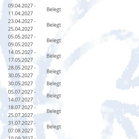
09.04.2027 -
Belegt
11.04.2027
23.04.2027 -
Belegt
25.04.2027
05.05.2027 -
Belegt
09.05.2027
14.05.2027 -
Belegt
17.05.2027
28.05.2027 -
Belegt
30.05.2027
30.05.2027
Belegt
05.07.2027 -
Belegt
14.07.2027
18.07.2027 -
Belegt
25.07.2027
31.07.2027 -
Belegt
07.08.2027
10.09.2027 -