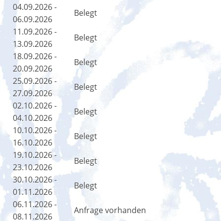
04.09.2026 -
Belegt
06.09.2026
11.09.2026 -
Belegt
13.09.2026
18.09.2026 -
Belegt
20.09.2026
25.09.2026 -
Belegt
27.09.2026
02.10.2026 -
Belegt
04.10.2026
10.10.2026 -
Belegt
16.10.2026
19.10.2026 -
Belegt
23.10.2026
30.10.2026 -
Belegt
01.11.2026
06.11.2026 -
Anfrage vorhanden
08.11.2026