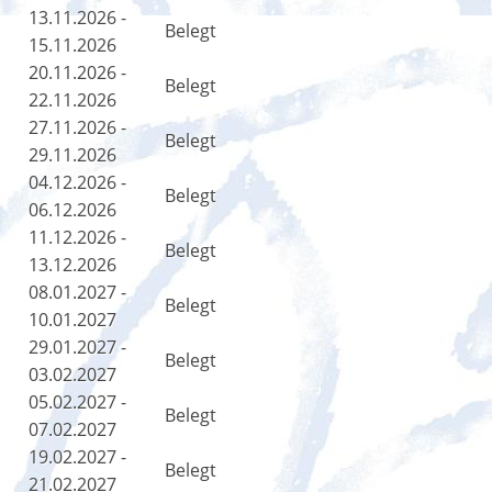
13.11.2026 -
Belegt
15.11.2026
20.11.2026 -
Belegt
22.11.2026
27.11.2026 -
Belegt
29.11.2026
04.12.2026 -
Belegt
06.12.2026
11.12.2026 -
Belegt
13.12.2026
08.01.2027 -
Belegt
10.01.2027
29.01.2027 -
Belegt
03.02.2027
05.02.2027 -
Belegt
07.02.2027
19.02.2027 -
Belegt
21.02.2027