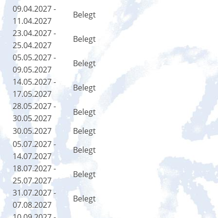
09.04.2027 -
Belegt
11.04.2027
23.04.2027 -
Belegt
25.04.2027
05.05.2027 -
Belegt
09.05.2027
14.05.2027 -
Belegt
17.05.2027
28.05.2027 -
Belegt
30.05.2027
30.05.2027
Belegt
05.07.2027 -
Belegt
14.07.2027
18.07.2027 -
Belegt
25.07.2027
31.07.2027 -
Belegt
07.08.2027
10.09.2027 -