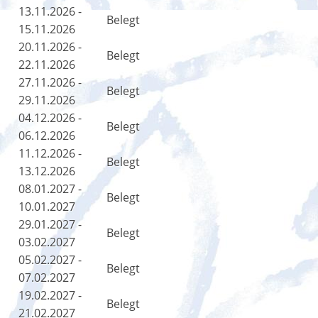
13.11.2026 -
Belegt
15.11.2026
20.11.2026 -
Belegt
22.11.2026
27.11.2026 -
Belegt
29.11.2026
04.12.2026 -
Belegt
06.12.2026
11.12.2026 -
Belegt
13.12.2026
08.01.2027 -
Belegt
10.01.2027
29.01.2027 -
Belegt
03.02.2027
05.02.2027 -
Belegt
07.02.2027
19.02.2027 -
Belegt
21.02.2027