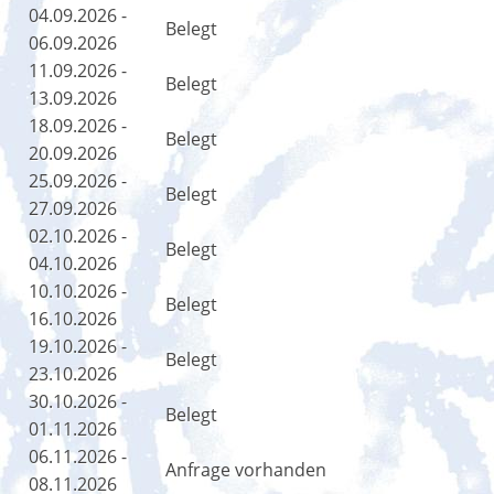
04.09.2026 -
Belegt
06.09.2026
11.09.2026 -
Belegt
13.09.2026
18.09.2026 -
Belegt
20.09.2026
25.09.2026 -
Belegt
27.09.2026
02.10.2026 -
Belegt
04.10.2026
10.10.2026 -
Belegt
16.10.2026
19.10.2026 -
Belegt
23.10.2026
30.10.2026 -
Belegt
01.11.2026
06.11.2026 -
Anfrage vorhanden
08.11.2026