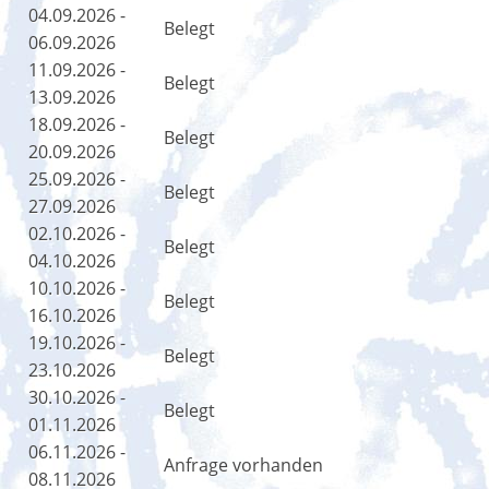
04.09.2026 -
Belegt
06.09.2026
11.09.2026 -
Belegt
13.09.2026
18.09.2026 -
Belegt
20.09.2026
25.09.2026 -
Belegt
27.09.2026
02.10.2026 -
Belegt
04.10.2026
10.10.2026 -
Belegt
16.10.2026
19.10.2026 -
Belegt
23.10.2026
30.10.2026 -
Belegt
01.11.2026
06.11.2026 -
Anfrage vorhanden
08.11.2026