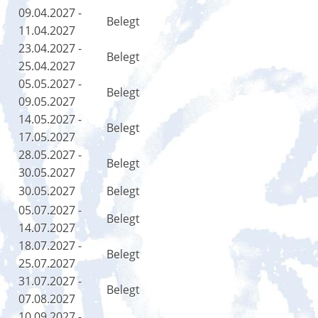
09.04.2027 -
Belegt
11.04.2027
23.04.2027 -
Belegt
25.04.2027
05.05.2027 -
Belegt
09.05.2027
14.05.2027 -
Belegt
17.05.2027
28.05.2027 -
Belegt
30.05.2027
30.05.2027
Belegt
05.07.2027 -
Belegt
14.07.2027
18.07.2027 -
Belegt
25.07.2027
31.07.2027 -
Belegt
07.08.2027
10.09.2027 -