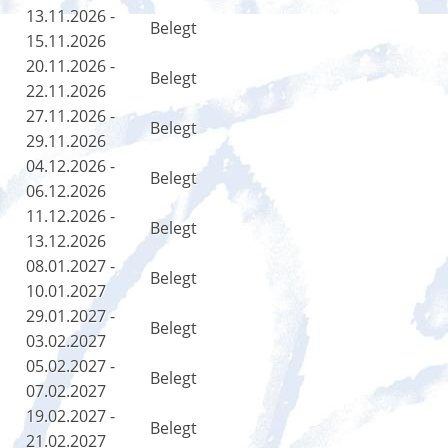
13.11.2026 -
Belegt
15.11.2026
20.11.2026 -
Belegt
22.11.2026
27.11.2026 -
Belegt
29.11.2026
04.12.2026 -
Belegt
06.12.2026
11.12.2026 -
Belegt
13.12.2026
08.01.2027 -
Belegt
10.01.2027
29.01.2027 -
Belegt
03.02.2027
05.02.2027 -
Belegt
07.02.2027
19.02.2027 -
Belegt
21.02.2027