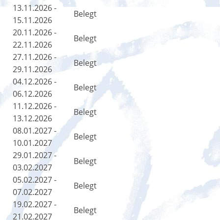
13.11.2026 -
Belegt
15.11.2026
20.11.2026 -
Belegt
22.11.2026
27.11.2026 -
Belegt
29.11.2026
04.12.2026 -
Belegt
06.12.2026
11.12.2026 -
Belegt
13.12.2026
08.01.2027 -
Belegt
10.01.2027
29.01.2027 -
Belegt
03.02.2027
05.02.2027 -
Belegt
07.02.2027
19.02.2027 -
Belegt
21.02.2027