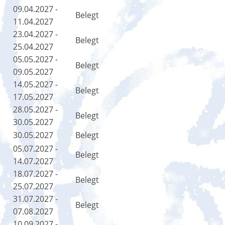
09.04.2027 -
Belegt
11.04.2027
23.04.2027 -
Belegt
25.04.2027
05.05.2027 -
Belegt
09.05.2027
14.05.2027 -
Belegt
17.05.2027
28.05.2027 -
Belegt
30.05.2027
30.05.2027
Belegt
05.07.2027 -
Belegt
14.07.2027
18.07.2027 -
Belegt
25.07.2027
31.07.2027 -
Belegt
07.08.2027
10.09.2027 -