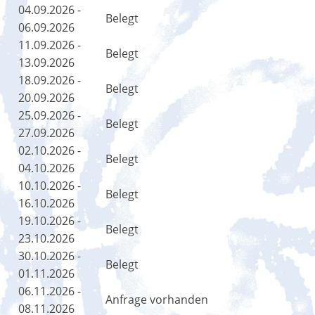
04.09.2026 -
Belegt
06.09.2026
11.09.2026 -
Belegt
13.09.2026
18.09.2026 -
Belegt
20.09.2026
25.09.2026 -
Belegt
27.09.2026
02.10.2026 -
Belegt
04.10.2026
10.10.2026 -
Belegt
16.10.2026
19.10.2026 -
Belegt
23.10.2026
30.10.2026 -
Belegt
01.11.2026
06.11.2026 -
Anfrage vorhanden
08.11.2026