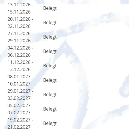
13.11.2026 -
Belegt
15.11.2026
20.11.2026 -
Belegt
22.11.2026
27.11.2026 -
Belegt
29.11.2026
04.12.2026 -
Belegt
06.12.2026
11.12.2026 -
Belegt
13.12.2026
08.01.2027 -
Belegt
10.01.2027
29.01.2027 -
Belegt
03.02.2027
05.02.2027 -
Belegt
07.02.2027
19.02.2027 -
Belegt
21.02.2027