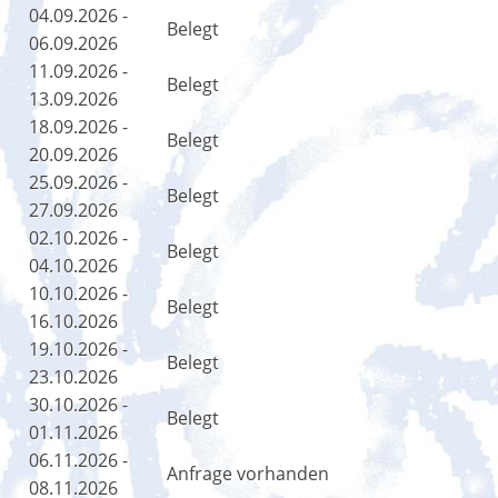
04.09.2026 -
Belegt
06.09.2026
11.09.2026 -
Belegt
13.09.2026
18.09.2026 -
Belegt
20.09.2026
25.09.2026 -
Belegt
27.09.2026
02.10.2026 -
Belegt
04.10.2026
10.10.2026 -
Belegt
16.10.2026
19.10.2026 -
Belegt
23.10.2026
30.10.2026 -
Belegt
01.11.2026
06.11.2026 -
Anfrage vorhanden
08.11.2026