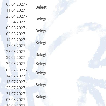
09.04.2027 -
Belegt
11.04.2027
23.04.2027 -
Belegt
25.04.2027
05.05.2027 -
Belegt
09.05.2027
14.05.2027 -
Belegt
17.05.2027
28.05.2027 -
Belegt
30.05.2027
30.05.2027
Belegt
05.07.2027 -
Belegt
14.07.2027
18.07.2027 -
Belegt
25.07.2027
31.07.2027 -
Belegt
07.08.2027
10.09.2027 -