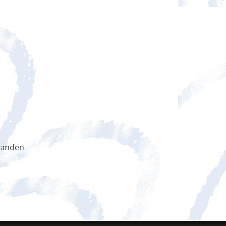
handen