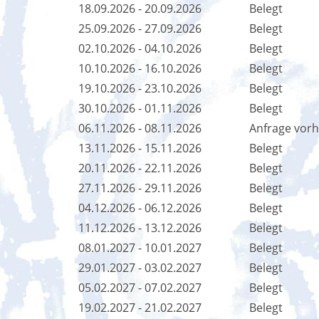
18.09.2026 - 20.09.2026
Belegt
25.09.2026 - 27.09.2026
Belegt
02.10.2026 - 04.10.2026
Belegt
10.10.2026 - 16.10.2026
Belegt
19.10.2026 - 23.10.2026
Belegt
30.10.2026 - 01.11.2026
Belegt
06.11.2026 - 08.11.2026
Anfrage vor
13.11.2026 - 15.11.2026
Belegt
20.11.2026 - 22.11.2026
Belegt
27.11.2026 - 29.11.2026
Belegt
04.12.2026 - 06.12.2026
Belegt
11.12.2026 - 13.12.2026
Belegt
08.01.2027 - 10.01.2027
Belegt
29.01.2027 - 03.02.2027
Belegt
05.02.2027 - 07.02.2027
Belegt
19.02.2027 - 21.02.2027
Belegt