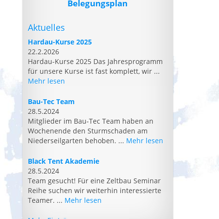
Belegungsplan
Aktuelles
Hardau-Kurse 2025
22.2.2026
Hardau-Kurse 2025 Das Jahresprogramm
für unsere Kurse ist fast komplett, wir ...
Mehr lesen
Bau-Tec Team
28.5.2024
Mitglieder im Bau-Tec Team haben an
Wochenende den Sturmschaden am
Niederseilgarten behoben. ...
Mehr lesen
Black Tent Akademie
28.5.2024
Team gesucht! Für eine Zeltbau Seminar
Reihe suchen wir weiterhin interessierte
Teamer. ...
Mehr lesen