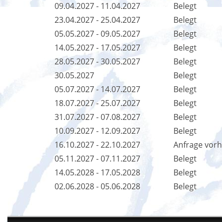
09.04.2027 - 11.04.2027
Belegt
23.04.2027 - 25.04.2027
Belegt
05.05.2027 - 09.05.2027
Belegt
14.05.2027 - 17.05.2027
Belegt
28.05.2027 - 30.05.2027
Belegt
30.05.2027
Belegt
05.07.2027 - 14.07.2027
Belegt
18.07.2027 - 25.07.2027
Belegt
31.07.2027 - 07.08.2027
Belegt
10.09.2027 - 12.09.2027
Belegt
16.10.2027 - 22.10.2027
Anfrage vor
05.11.2027 - 07.11.2027
Belegt
14.05.2028 - 17.05.2028
Belegt
02.06.2028 - 05.06.2028
Belegt