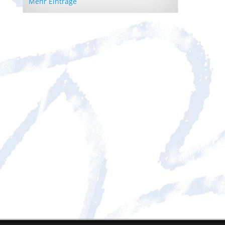
Mehr Einträge