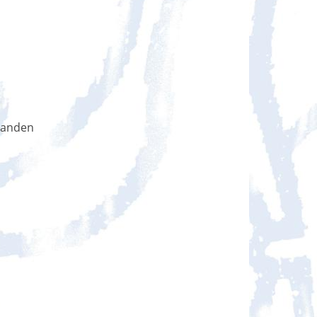
handen