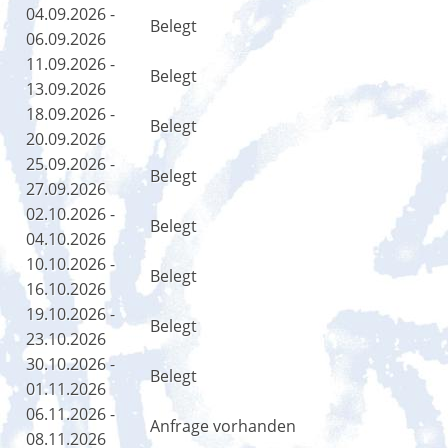
04.09.2026 -
Belegt
06.09.2026
11.09.2026 -
Belegt
13.09.2026
18.09.2026 -
Belegt
20.09.2026
25.09.2026 -
Belegt
27.09.2026
02.10.2026 -
Belegt
04.10.2026
10.10.2026 -
Belegt
16.10.2026
19.10.2026 -
Belegt
23.10.2026
30.10.2026 -
Belegt
01.11.2026
06.11.2026 -
Anfrage vorhanden
08.11.2026