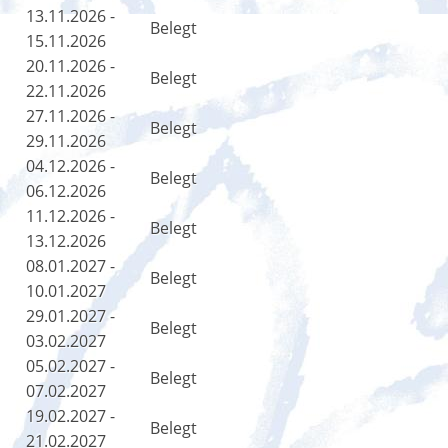
13.11.2026 -
Belegt
15.11.2026
20.11.2026 -
Belegt
22.11.2026
27.11.2026 -
Belegt
29.11.2026
04.12.2026 -
Belegt
06.12.2026
11.12.2026 -
Belegt
13.12.2026
08.01.2027 -
Belegt
10.01.2027
29.01.2027 -
Belegt
03.02.2027
05.02.2027 -
Belegt
07.02.2027
19.02.2027 -
Belegt
21.02.2027