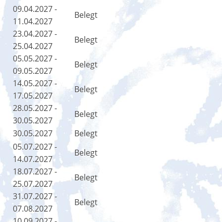
09.04.2027 -
Belegt
11.04.2027
23.04.2027 -
Belegt
25.04.2027
05.05.2027 -
Belegt
09.05.2027
14.05.2027 -
Belegt
17.05.2027
28.05.2027 -
Belegt
30.05.2027
30.05.2027
Belegt
05.07.2027 -
Belegt
14.07.2027
18.07.2027 -
Belegt
25.07.2027
31.07.2027 -
Belegt
07.08.2027
10.09.2027 -