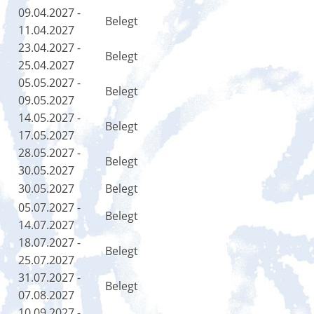
09.04.2027 -
Belegt
11.04.2027
23.04.2027 -
Belegt
25.04.2027
05.05.2027 -
Belegt
09.05.2027
14.05.2027 -
Belegt
17.05.2027
28.05.2027 -
Belegt
30.05.2027
30.05.2027
Belegt
05.07.2027 -
Belegt
14.07.2027
18.07.2027 -
Belegt
25.07.2027
31.07.2027 -
Belegt
07.08.2027
10.09.2027 -