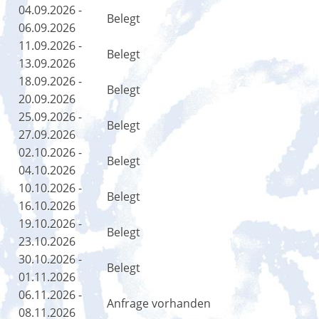
04.09.2026 -
Belegt
06.09.2026
11.09.2026 -
Belegt
13.09.2026
18.09.2026 -
Belegt
20.09.2026
25.09.2026 -
Belegt
27.09.2026
02.10.2026 -
Belegt
04.10.2026
10.10.2026 -
Belegt
16.10.2026
19.10.2026 -
Belegt
23.10.2026
30.10.2026 -
Belegt
01.11.2026
06.11.2026 -
Anfrage vorhanden
08.11.2026