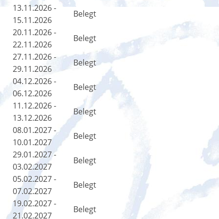
13.11.2026 -
Belegt
15.11.2026
20.11.2026 -
Belegt
22.11.2026
27.11.2026 -
Belegt
29.11.2026
04.12.2026 -
Belegt
06.12.2026
11.12.2026 -
Belegt
13.12.2026
08.01.2027 -
Belegt
10.01.2027
29.01.2027 -
Belegt
03.02.2027
05.02.2027 -
Belegt
07.02.2027
19.02.2027 -
Belegt
21.02.2027