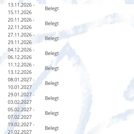
13.11.2026 -
Belegt
15.11.2026
20.11.2026 -
Belegt
22.11.2026
27.11.2026 -
Belegt
29.11.2026
04.12.2026 -
Belegt
06.12.2026
11.12.2026 -
Belegt
13.12.2026
08.01.2027 -
Belegt
10.01.2027
29.01.2027 -
Belegt
03.02.2027
05.02.2027 -
Belegt
07.02.2027
19.02.2027 -
Belegt
21.02.2027