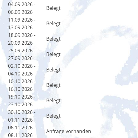
04.09.2026 -
Belegt
06.09.2026
11.09.2026 -
Belegt
13.09.2026
18.09.2026 -
Belegt
20.09.2026
25.09.2026 -
Belegt
27.09.2026
02.10.2026 -
Belegt
04.10.2026
10.10.2026 -
Belegt
16.10.2026
19.10.2026 -
Belegt
23.10.2026
30.10.2026 -
Belegt
01.11.2026
06.11.2026 -
Anfrage vorhanden
08.11.2026