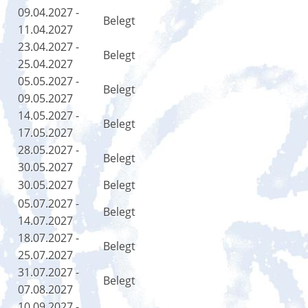
09.04.2027 -
Belegt
11.04.2027
23.04.2027 -
Belegt
25.04.2027
05.05.2027 -
Belegt
09.05.2027
14.05.2027 -
Belegt
17.05.2027
28.05.2027 -
Belegt
30.05.2027
30.05.2027
Belegt
05.07.2027 -
Belegt
14.07.2027
18.07.2027 -
Belegt
25.07.2027
31.07.2027 -
Belegt
07.08.2027
10.09.2027 -