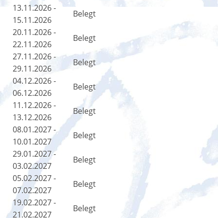
13.11.2026 -
Belegt
15.11.2026
20.11.2026 -
Belegt
22.11.2026
27.11.2026 -
Belegt
29.11.2026
04.12.2026 -
Belegt
06.12.2026
11.12.2026 -
Belegt
13.12.2026
08.01.2027 -
Belegt
10.01.2027
29.01.2027 -
Belegt
03.02.2027
05.02.2027 -
Belegt
07.02.2027
19.02.2027 -
Belegt
21.02.2027