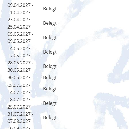
09.04.2027 -
Belegt
11.04.2027
23.04.2027 -
Belegt
25.04.2027
05.05.2027 -
Belegt
09.05.2027
14.05.2027 -
Belegt
17.05.2027
28.05.2027 -
Belegt
30.05.2027
30.05.2027
Belegt
05.07.2027 -
Belegt
14.07.2027
18.07.2027 -
Belegt
25.07.2027
31.07.2027 -
Belegt
07.08.2027
10.09.2027 -