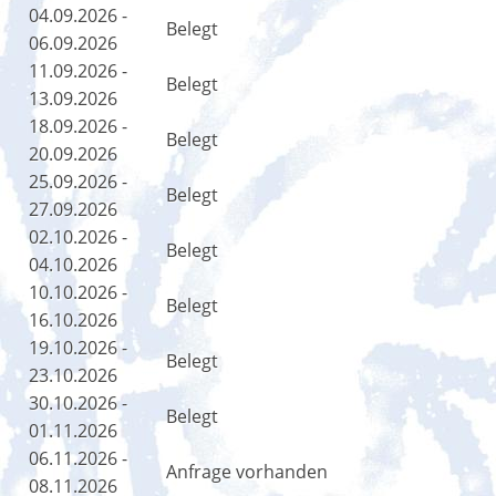
04.09.2026 -
Belegt
06.09.2026
11.09.2026 -
Belegt
13.09.2026
18.09.2026 -
Belegt
20.09.2026
25.09.2026 -
Belegt
27.09.2026
02.10.2026 -
Belegt
04.10.2026
10.10.2026 -
Belegt
16.10.2026
19.10.2026 -
Belegt
23.10.2026
30.10.2026 -
Belegt
01.11.2026
06.11.2026 -
Anfrage vorhanden
08.11.2026