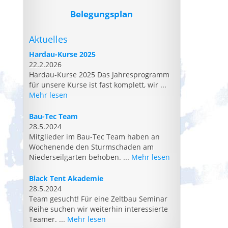
Belegungsplan
Aktuelles
Hardau-Kurse 2025
22.2.2026
Hardau-Kurse 2025 Das Jahresprogramm
für unsere Kurse ist fast komplett, wir ...
Mehr lesen
Bau-Tec Team
28.5.2024
Mitglieder im Bau-Tec Team haben an
Wochenende den Sturmschaden am
Niederseilgarten behoben. ...
Mehr lesen
Black Tent Akademie
28.5.2024
Team gesucht! Für eine Zeltbau Seminar
Reihe suchen wir weiterhin interessierte
Teamer. ...
Mehr lesen