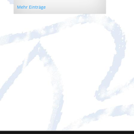
Mehr Einträge