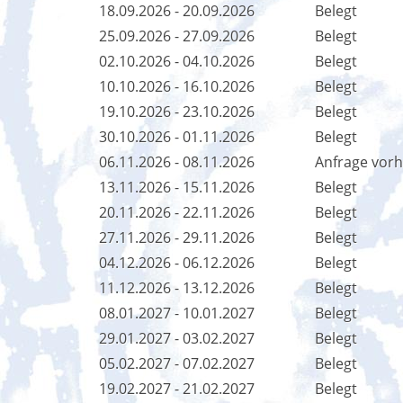
18.09.2026 - 20.09.2026
Belegt
25.09.2026 - 27.09.2026
Belegt
02.10.2026 - 04.10.2026
Belegt
10.10.2026 - 16.10.2026
Belegt
19.10.2026 - 23.10.2026
Belegt
30.10.2026 - 01.11.2026
Belegt
06.11.2026 - 08.11.2026
Anfrage vor
13.11.2026 - 15.11.2026
Belegt
20.11.2026 - 22.11.2026
Belegt
27.11.2026 - 29.11.2026
Belegt
04.12.2026 - 06.12.2026
Belegt
11.12.2026 - 13.12.2026
Belegt
08.01.2027 - 10.01.2027
Belegt
29.01.2027 - 03.02.2027
Belegt
05.02.2027 - 07.02.2027
Belegt
19.02.2027 - 21.02.2027
Belegt