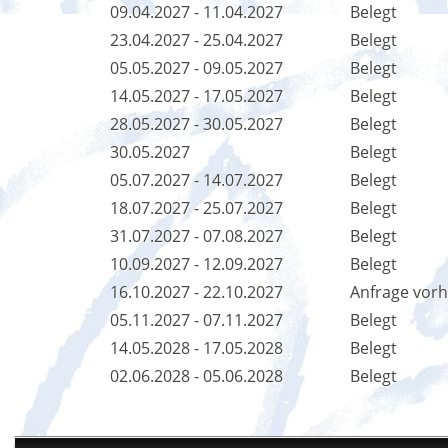
09.04.2027 - 11.04.2027
Belegt
23.04.2027 - 25.04.2027
Belegt
05.05.2027 - 09.05.2027
Belegt
14.05.2027 - 17.05.2027
Belegt
28.05.2027 - 30.05.2027
Belegt
30.05.2027
Belegt
05.07.2027 - 14.07.2027
Belegt
18.07.2027 - 25.07.2027
Belegt
31.07.2027 - 07.08.2027
Belegt
10.09.2027 - 12.09.2027
Belegt
16.10.2027 - 22.10.2027
Anfrage vor
05.11.2027 - 07.11.2027
Belegt
14.05.2028 - 17.05.2028
Belegt
02.06.2028 - 05.06.2028
Belegt