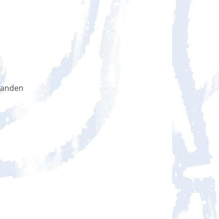
handen