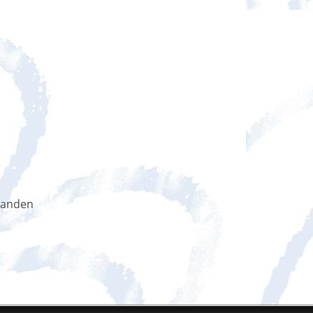
handen