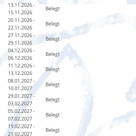
13.11.2026 -
Belegt
15.11.2026
20.11.2026 -
Belegt
22.11.2026
27.11.2026 -
Belegt
29.11.2026
04.12.2026 -
Belegt
06.12.2026
11.12.2026 -
Belegt
13.12.2026
08.01.2027 -
Belegt
10.01.2027
29.01.2027 -
Belegt
03.02.2027
05.02.2027 -
Belegt
07.02.2027
19.02.2027 -
Belegt
21.02.2027