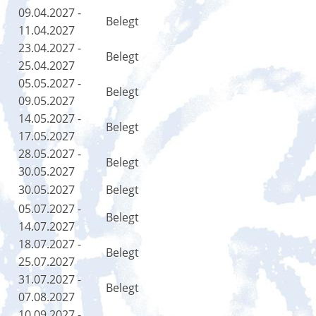
09.04.2027 -
Belegt
11.04.2027
23.04.2027 -
Belegt
25.04.2027
05.05.2027 -
Belegt
09.05.2027
14.05.2027 -
Belegt
17.05.2027
28.05.2027 -
Belegt
30.05.2027
30.05.2027
Belegt
05.07.2027 -
Belegt
14.07.2027
18.07.2027 -
Belegt
25.07.2027
31.07.2027 -
Belegt
07.08.2027
10.09.2027 -