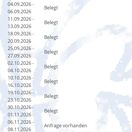
04.09.2026 -
Belegt
06.09.2026
11.09.2026 -
Belegt
13.09.2026
18.09.2026 -
Belegt
20.09.2026
25.09.2026 -
Belegt
27.09.2026
02.10.2026 -
Belegt
04.10.2026
10.10.2026 -
Belegt
16.10.2026
19.10.2026 -
Belegt
23.10.2026
30.10.2026 -
Belegt
01.11.2026
06.11.2026 -
Anfrage vorhanden
08.11.2026