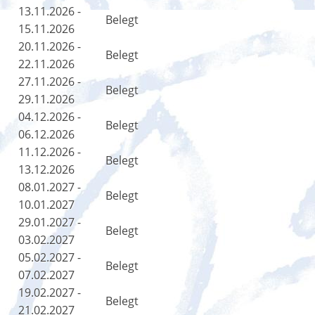
13.11.2026 -
Belegt
15.11.2026
20.11.2026 -
Belegt
22.11.2026
27.11.2026 -
Belegt
29.11.2026
04.12.2026 -
Belegt
06.12.2026
11.12.2026 -
Belegt
13.12.2026
08.01.2027 -
Belegt
10.01.2027
29.01.2027 -
Belegt
03.02.2027
05.02.2027 -
Belegt
07.02.2027
19.02.2027 -
Belegt
21.02.2027