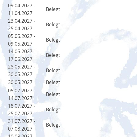
09.04.2027 -
Belegt
11.04.2027
23.04.2027 -
Belegt
25.04.2027
05.05.2027 -
Belegt
09.05.2027
14.05.2027 -
Belegt
17.05.2027
28.05.2027 -
Belegt
30.05.2027
30.05.2027
Belegt
05.07.2027 -
Belegt
14.07.2027
18.07.2027 -
Belegt
25.07.2027
31.07.2027 -
Belegt
07.08.2027
10.09.2027 -