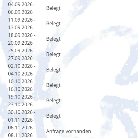
04.09.2026 -
Belegt
06.09.2026
11.09.2026 -
Belegt
13.09.2026
18.09.2026 -
Belegt
20.09.2026
25.09.2026 -
Belegt
27.09.2026
02.10.2026 -
Belegt
04.10.2026
10.10.2026 -
Belegt
16.10.2026
19.10.2026 -
Belegt
23.10.2026
30.10.2026 -
Belegt
01.11.2026
06.11.2026 -
Anfrage vorhanden
08.11.2026