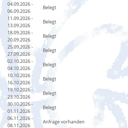
04.09.2026 -
Belegt
06.09.2026
11.09.2026 -
Belegt
13.09.2026
18.09.2026 -
Belegt
20.09.2026
25.09.2026 -
Belegt
27.09.2026
02.10.2026 -
Belegt
04.10.2026
10.10.2026 -
Belegt
16.10.2026
19.10.2026 -
Belegt
23.10.2026
30.10.2026 -
Belegt
01.11.2026
06.11.2026 -
Anfrage vorhanden
08.11.2026