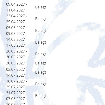
09.04.2027 -
Belegt
11.04.2027
23.04.2027 -
Belegt
25.04.2027
05.05.2027 -
Belegt
09.05.2027
14.05.2027 -
Belegt
17.05.2027
28.05.2027 -
Belegt
30.05.2027
30.05.2027
Belegt
05.07.2027 -
Belegt
14.07.2027
18.07.2027 -
Belegt
25.07.2027
31.07.2027 -
Belegt
07.08.2027
10.09.2027 -