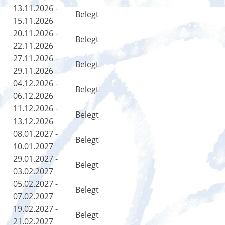
13.11.2026 -
Belegt
15.11.2026
20.11.2026 -
Belegt
22.11.2026
27.11.2026 -
Belegt
29.11.2026
04.12.2026 -
Belegt
06.12.2026
11.12.2026 -
Belegt
13.12.2026
08.01.2027 -
Belegt
10.01.2027
29.01.2027 -
Belegt
03.02.2027
05.02.2027 -
Belegt
07.02.2027
19.02.2027 -
Belegt
21.02.2027