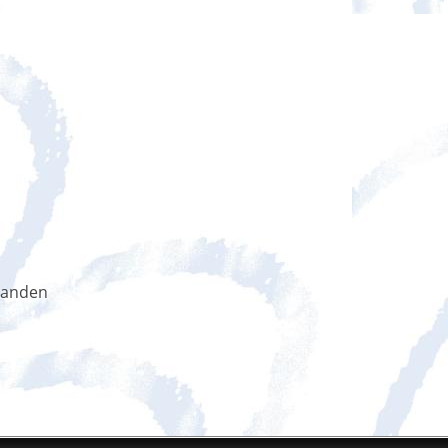
handen