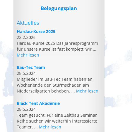
Belegungsplan
Aktuelles
Hardau-Kurse 2025
22.2.2026
Hardau-Kurse 2025 Das Jahresprogramm
für unsere Kurse ist fast komplett, wir ...
Mehr lesen
Bau-Tec Team
28.5.2024
Mitglieder im Bau-Tec Team haben an
Wochenende den Sturmschaden am
Niederseilgarten behoben. ...
Mehr lesen
Black Tent Akademie
28.5.2024
Team gesucht! Für eine Zeltbau Seminar
Reihe suchen wir weiterhin interessierte
Teamer. ...
Mehr lesen