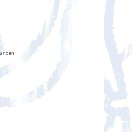
handen