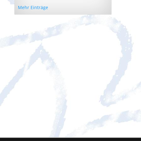
Mehr Einträge