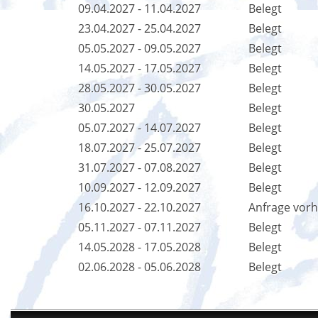
09.04.2027 - 11.04.2027
Belegt
23.04.2027 - 25.04.2027
Belegt
05.05.2027 - 09.05.2027
Belegt
14.05.2027 - 17.05.2027
Belegt
28.05.2027 - 30.05.2027
Belegt
30.05.2027
Belegt
05.07.2027 - 14.07.2027
Belegt
18.07.2027 - 25.07.2027
Belegt
31.07.2027 - 07.08.2027
Belegt
10.09.2027 - 12.09.2027
Belegt
16.10.2027 - 22.10.2027
Anfrage vor
05.11.2027 - 07.11.2027
Belegt
14.05.2028 - 17.05.2028
Belegt
02.06.2028 - 05.06.2028
Belegt