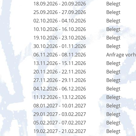
18.09.2026 - 20.09.2026
Belegt
25.09.2026 - 27.09.2026
Belegt
02.10.2026 - 04.10.2026
Belegt
10.10.2026 - 16.10.2026
Belegt
19.10.2026 - 23.10.2026
Belegt
30.10.2026 - 01.11.2026
Belegt
06.11.2026 - 08.11.2026
Anfrage vor
13.11.2026 - 15.11.2026
Belegt
20.11.2026 - 22.11.2026
Belegt
27.11.2026 - 29.11.2026
Belegt
04.12.2026 - 06.12.2026
Belegt
11.12.2026 - 13.12.2026
Belegt
08.01.2027 - 10.01.2027
Belegt
29.01.2027 - 03.02.2027
Belegt
05.02.2027 - 07.02.2027
Belegt
19.02.2027 - 21.02.2027
Belegt