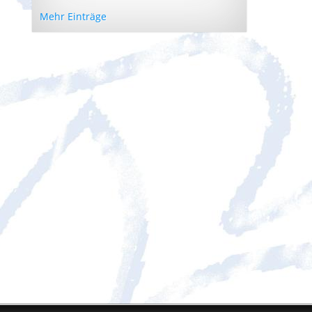
Mehr Einträge