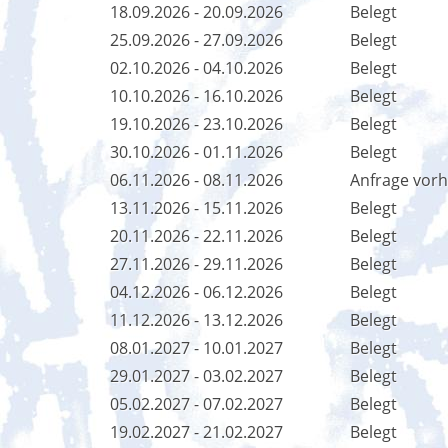
18.09.2026 - 20.09.2026
Belegt
25.09.2026 - 27.09.2026
Belegt
02.10.2026 - 04.10.2026
Belegt
10.10.2026 - 16.10.2026
Belegt
19.10.2026 - 23.10.2026
Belegt
30.10.2026 - 01.11.2026
Belegt
06.11.2026 - 08.11.2026
Anfrage vor
13.11.2026 - 15.11.2026
Belegt
20.11.2026 - 22.11.2026
Belegt
27.11.2026 - 29.11.2026
Belegt
04.12.2026 - 06.12.2026
Belegt
11.12.2026 - 13.12.2026
Belegt
08.01.2027 - 10.01.2027
Belegt
29.01.2027 - 03.02.2027
Belegt
05.02.2027 - 07.02.2027
Belegt
19.02.2027 - 21.02.2027
Belegt