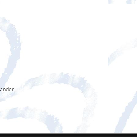
handen