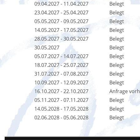
09.04.2027 - 11.04.2027
Belegt
23.04.2027 - 25.04.2027
Belegt
05.05.2027 - 09.05.2027
Belegt
14.05.2027 - 17.05.2027
Belegt
28.05.2027 - 30.05.2027
Belegt
30.05.2027
Belegt
05.07.2027 - 14.07.2027
Belegt
18.07.2027 - 25.07.2027
Belegt
31.07.2027 - 07.08.2027
Belegt
10.09.2027 - 12.09.2027
Belegt
16.10.2027 - 22.10.2027
Anfrage vor
05.11.2027 - 07.11.2027
Belegt
14.05.2028 - 17.05.2028
Belegt
02.06.2028 - 05.06.2028
Belegt