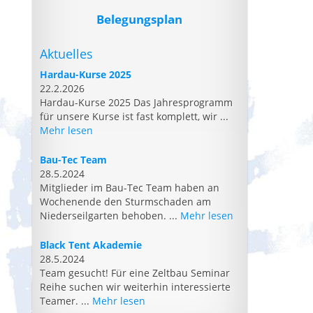
Belegungsplan
Aktuelles
Hardau-Kurse 2025
22.2.2026
Hardau-Kurse 2025 Das Jahresprogramm
für unsere Kurse ist fast komplett, wir ...
Mehr lesen
Bau-Tec Team
28.5.2024
Mitglieder im Bau-Tec Team haben an
Wochenende den Sturmschaden am
Niederseilgarten behoben. ...
Mehr lesen
Black Tent Akademie
28.5.2024
Team gesucht! Für eine Zeltbau Seminar
Reihe suchen wir weiterhin interessierte
Teamer. ...
Mehr lesen