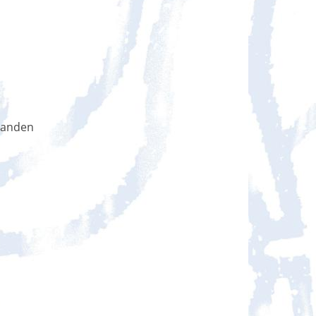
handen