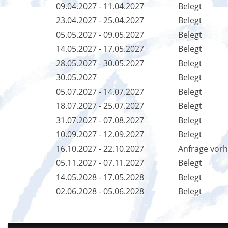
09.04.2027 - 11.04.2027
Belegt
23.04.2027 - 25.04.2027
Belegt
05.05.2027 - 09.05.2027
Belegt
14.05.2027 - 17.05.2027
Belegt
28.05.2027 - 30.05.2027
Belegt
30.05.2027
Belegt
05.07.2027 - 14.07.2027
Belegt
18.07.2027 - 25.07.2027
Belegt
31.07.2027 - 07.08.2027
Belegt
10.09.2027 - 12.09.2027
Belegt
16.10.2027 - 22.10.2027
Anfrage vor
05.11.2027 - 07.11.2027
Belegt
14.05.2028 - 17.05.2028
Belegt
02.06.2028 - 05.06.2028
Belegt