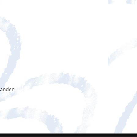
handen