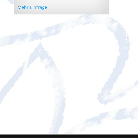
Mehr Einträge