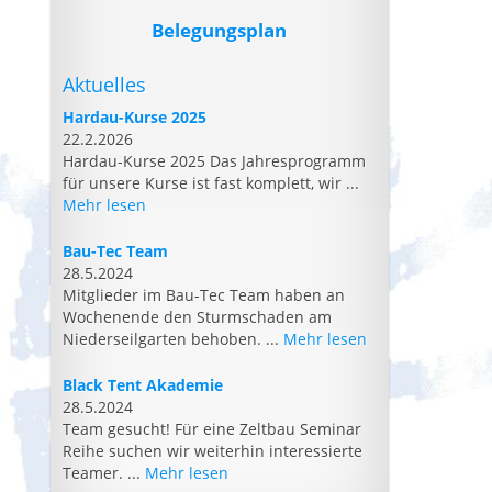
Belegungsplan
Aktuelles
Hardau-Kurse 2025
22.2.2026
Hardau-Kurse 2025 Das Jahresprogramm
für unsere Kurse ist fast komplett, wir ...
Mehr lesen
Bau-Tec Team
28.5.2024
Mitglieder im Bau-Tec Team haben an
Wochenende den Sturmschaden am
Niederseilgarten behoben. ...
Mehr lesen
Black Tent Akademie
28.5.2024
Team gesucht! Für eine Zeltbau Seminar
Reihe suchen wir weiterhin interessierte
Teamer. ...
Mehr lesen