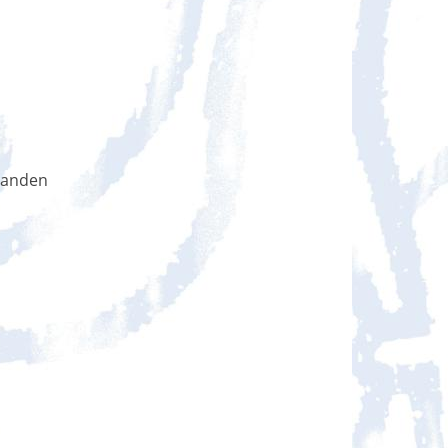
handen