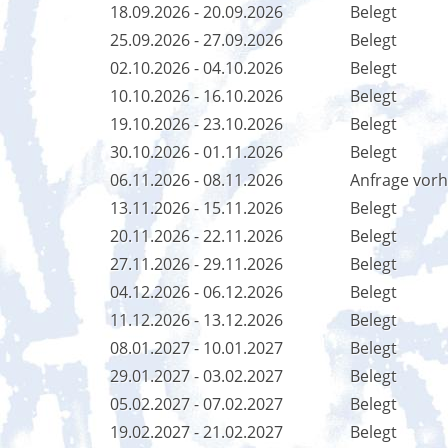
18.09.2026 - 20.09.2026
Belegt
25.09.2026 - 27.09.2026
Belegt
02.10.2026 - 04.10.2026
Belegt
10.10.2026 - 16.10.2026
Belegt
19.10.2026 - 23.10.2026
Belegt
30.10.2026 - 01.11.2026
Belegt
06.11.2026 - 08.11.2026
Anfrage vor
13.11.2026 - 15.11.2026
Belegt
20.11.2026 - 22.11.2026
Belegt
27.11.2026 - 29.11.2026
Belegt
04.12.2026 - 06.12.2026
Belegt
11.12.2026 - 13.12.2026
Belegt
08.01.2027 - 10.01.2027
Belegt
29.01.2027 - 03.02.2027
Belegt
05.02.2027 - 07.02.2027
Belegt
19.02.2027 - 21.02.2027
Belegt